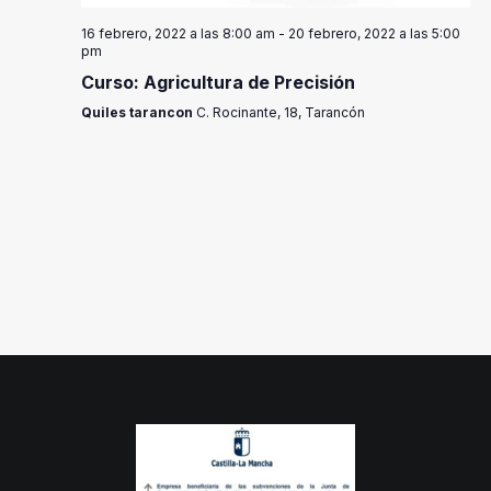
16 febrero, 2022 a las 8:00 am
-
20 febrero, 2022 a las 5:00
pm
Curso: Agricultura de Precisión
Quiles tarancon
C. Rocinante, 18, Tarancón